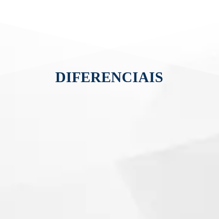
necessidades do autista e de sua família.
DIFERENCIAIS