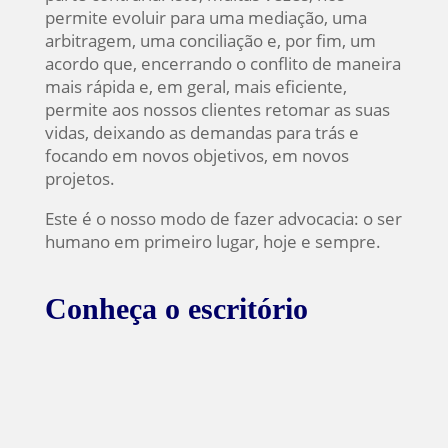
permite evoluir para uma mediação, uma
arbitragem, uma conciliação e, por fim, um
acordo que, encerrando o conflito de maneira
mais rápida e, em geral, mais eficiente,
permite aos nossos clientes retomar as suas
vidas, deixando as demandas para trás e
focando em novos objetivos, em novos
projetos.
Este é o nosso modo de fazer advocacia: o ser
humano em primeiro lugar, hoje e sempre.
Conheça o escritório