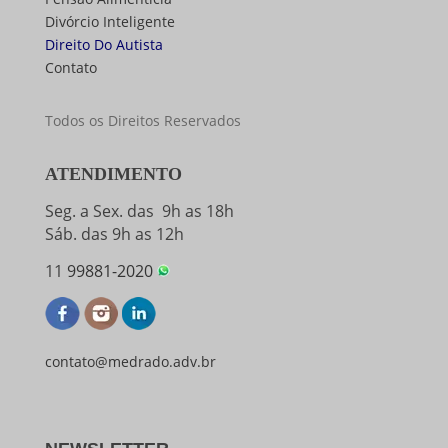
Divórcio Inteligente
Direito Do Autista
Contato
Todos os Direitos Reservados
ATENDIMENTO
Seg. a Sex. das 9h as 18h
Sáb. das 9h as 12h
11
99881-2020
contato@medrado.adv.br