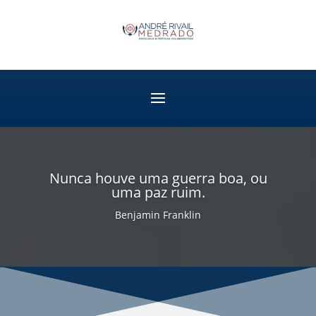
Nunca houve uma guerra boa, ou
uma paz ruim.
Benjamin Franklin