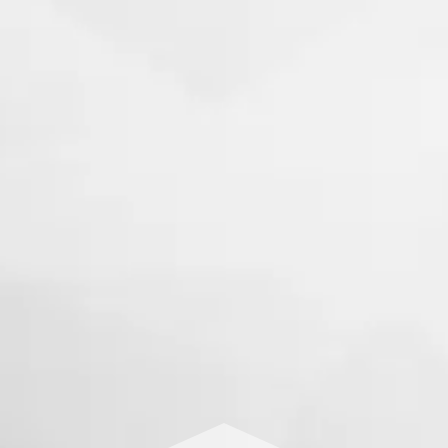
Agilidade e Resolução Rápida
Atendimento Humanizado