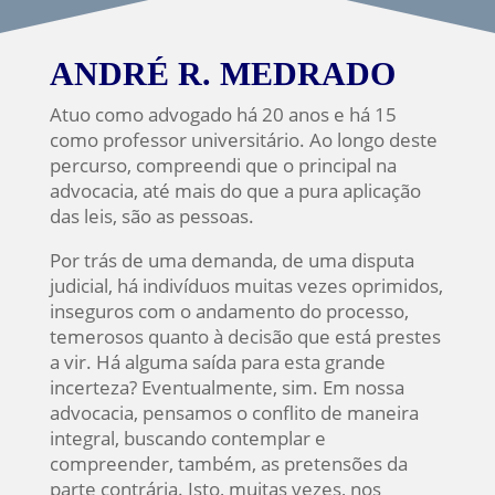
ANDRÉ R. MEDRADO
Atuo como advogado há 20 anos e há 15
como professor universitário. Ao longo deste
percurso, compreendi que o principal na
advocacia, até mais do que a pura aplicação
das leis, são as pessoas.
Por trás de uma demanda, de uma disputa
judicial, há indivíduos muitas vezes oprimidos,
inseguros com o andamento do processo,
temerosos quanto à decisão que está prestes
a vir. Há alguma saída para esta grande
incerteza? Eventualmente, sim. Em nossa
advocacia, pensamos o conflito de maneira
integral, buscando contemplar e
compreender, também, as pretensões da
parte contrária. Isto, muitas vezes, nos