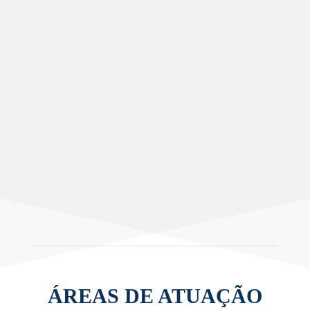
ÁREAS DE ATUAÇÃO