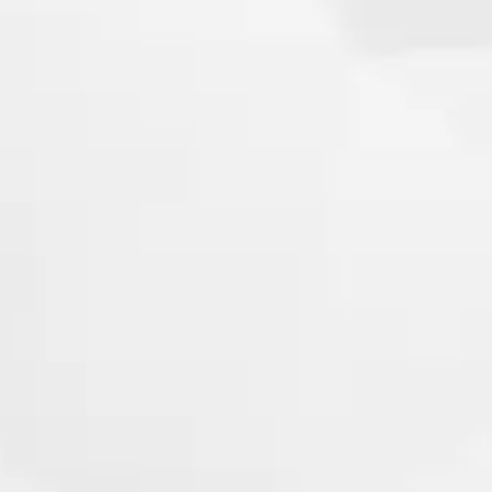
Comunicação Clara e Acessível