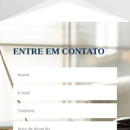
ENTRE EM CONTATO