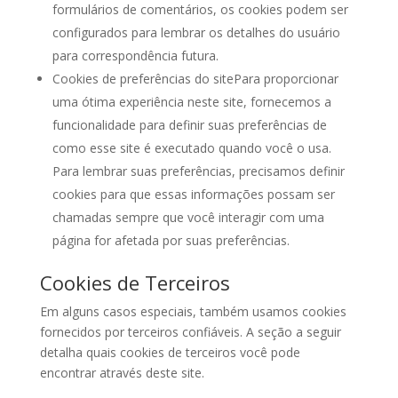
formulários de comentários, os cookies podem ser
configurados para lembrar os detalhes do usuário
para correspondência futura.
Cookies de preferências do sitePara proporcionar
uma ótima experiência neste site, fornecemos a
funcionalidade para definir suas preferências de
como esse site é executado quando você o usa.
Para lembrar suas preferências, precisamos definir
cookies para que essas informações possam ser
chamadas sempre que você interagir com uma
página for afetada por suas preferências.
Cookies de Terceiros
Em alguns casos especiais, também usamos cookies
fornecidos por terceiros confiáveis. A seção a seguir
detalha quais cookies de terceiros você pode
encontrar através deste site.