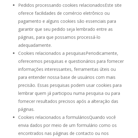
Pedidos processando cookies relacionadosEste site
oferece facilidades de comércio eletrônico ou
pagamento e alguns cookies são essenciais para
garantir que seu pedido seja lembrado entre as
páginas, para que possamos processá-lo
adequadamente.
Cookies relacionados a pesquisasPeriodicamente,
oferecemos pesquisas e questionários para fornecer
informações interessantes, ferramentas úteis ou
para entender nossa base de usuários com mais
precisão. Essas pesquisas podem usar cookies para
lembrar quem já participou numa pesquisa ou para
fornecer resultados precisos após a alteração das
páginas.
Cookies relacionados a formuláriosQuando você
envia dados por meio de um formulário como os
encontrados nas páginas de contacto ou nos