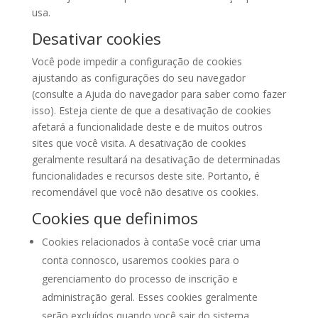
usa.
Desativar cookies
Você pode impedir a configuração de cookies
ajustando as configurações do seu navegador
(consulte a Ajuda do navegador para saber como fazer
isso). Esteja ciente de que a desativação de cookies
afetará a funcionalidade deste e de muitos outros
sites que você visita. A desativação de cookies
geralmente resultará na desativação de determinadas
funcionalidades e recursos deste site. Portanto, é
recomendável que você não desative os cookies.
Cookies que definimos
Cookies relacionados à contaSe você criar uma
conta connosco, usaremos cookies para o
gerenciamento do processo de inscrição e
administração geral. Esses cookies geralmente
serão excluídos quando você sair do sistema,