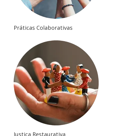
Práticas Colaborativas
Justiça Restaurativa