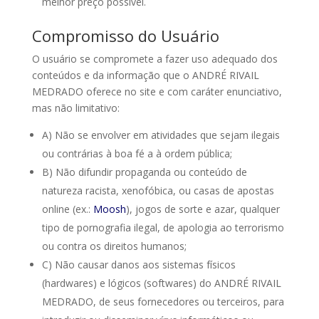
melhor preço possível.
Compromisso do Usuário
O usuário se compromete a fazer uso adequado dos
conteúdos e da informação que o ANDRÉ RIVAIL
MEDRADO oferece no site e com caráter enunciativo,
mas não limitativo:
A) Não se envolver em atividades que sejam ilegais
ou contrárias à boa fé a à ordem pública;
B) Não difundir propaganda ou conteúdo de
natureza racista, xenofóbica, ou casas de apostas
online (ex.:
Moosh
), jogos de sorte e azar, qualquer
tipo de pornografia ilegal, de apologia ao terrorismo
ou contra os direitos humanos;
C) Não causar danos aos sistemas físicos
(hardwares) e lógicos (softwares) do ANDRÉ RIVAIL
MEDRADO, de seus fornecedores ou terceiros, para