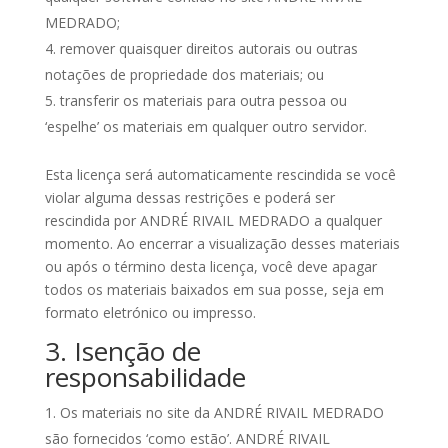
MEDRADO;
remover quaisquer direitos autorais ou outras
notações de propriedade dos materiais; ou
transferir os materiais para outra pessoa ou
‘espelhe’ os materiais em qualquer outro servidor.
Esta licença será automaticamente rescindida se você
violar alguma dessas restrições e poderá ser
rescindida por ANDRÉ RIVAIL MEDRADO a qualquer
momento. Ao encerrar a visualização desses materiais
ou após o término desta licença, você deve apagar
todos os materiais baixados em sua posse, seja em
formato eletrónico ou impresso.
3. Isenção de
responsabilidade
Os materiais no site da ANDRÉ RIVAIL MEDRADO
são fornecidos ‘como estão’. ANDRÉ RIVAIL