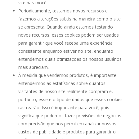
site para você.
Periodicamente, testamos novos recursos e
fazemos alterações subtis na maneira como o site
se apresenta. Quando ainda estamos testando
novos recursos, esses cookies podem ser usados ​​
para garantir que você receba uma experiência
consistente enquanto estiver no site, enquanto
entendemos quais otimizações os nossos usuários
mais apreciam.
À medida que vendemos produtos, é importante
entendermos as estatísticas sobre quantos
visitantes de nosso site realmente compram e,
portanto, esse é o tipo de dados que esses cookies
rastrearão. Isso é importante para você, pois
significa que podemos fazer previsões de negócios
com precisão que nos permitem analizar nossos
custos de publicidade e produtos para garantir o