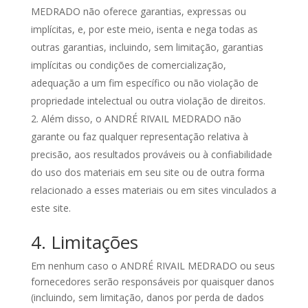
MEDRADO não oferece garantias, expressas ou
implícitas, e, por este meio, isenta e nega todas as
outras garantias, incluindo, sem limitação, garantias
implícitas ou condições de comercialização,
adequação a um fim específico ou não violação de
propriedade intelectual ou outra violação de direitos.
Além disso, o ANDRÉ RIVAIL MEDRADO não
garante ou faz qualquer representação relativa à
precisão, aos resultados prováveis ​​ou à confiabilidade
do uso dos materiais em seu site ou de outra forma
relacionado a esses materiais ou em sites vinculados a
este site.
4. Limitações
Em nenhum caso o ANDRÉ RIVAIL MEDRADO ou seus
fornecedores serão responsáveis ​​por quaisquer danos
(incluindo, sem limitação, danos por perda de dados