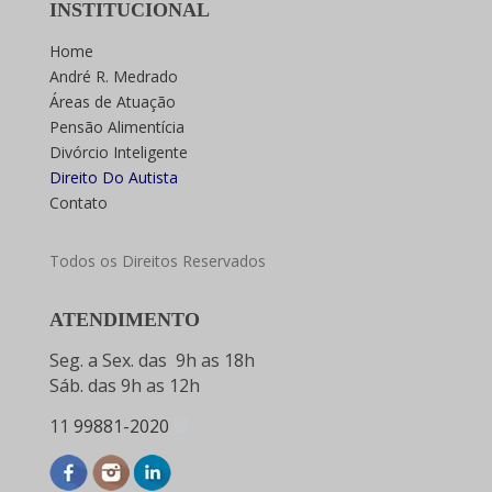
INSTITUCIONAL
Home
André R. Medrado
Áreas de Atuação
Pensão Alimentícia
Divórcio Inteligente
Direito Do Autista
Contato
Todos os Direitos Reservados
ATENDIMENTO
Seg. a Sex. das 9h as 18h
Sáb. das 9h as 12h
11
99881-2020