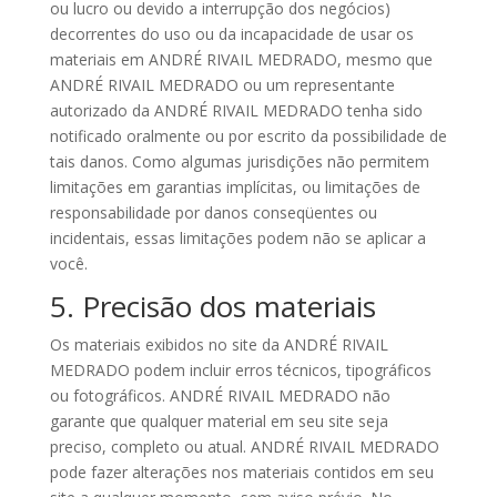
ou lucro ou devido a interrupção dos negócios)
decorrentes do uso ou da incapacidade de usar os
materiais em ANDRÉ RIVAIL MEDRADO, mesmo que
ANDRÉ RIVAIL MEDRADO ou um representante
autorizado da ANDRÉ RIVAIL MEDRADO tenha sido
notificado oralmente ou por escrito da possibilidade de
tais danos. Como algumas jurisdições não permitem
limitações em garantias implícitas, ou limitações de
responsabilidade por danos conseqüentes ou
incidentais, essas limitações podem não se aplicar a
você.
5. Precisão dos materiais
Os materiais exibidos no site da ANDRÉ RIVAIL
MEDRADO podem incluir erros técnicos, tipográficos
ou fotográficos. ANDRÉ RIVAIL MEDRADO não
garante que qualquer material em seu site seja
preciso, completo ou atual. ANDRÉ RIVAIL MEDRADO
pode fazer alterações nos materiais contidos em seu