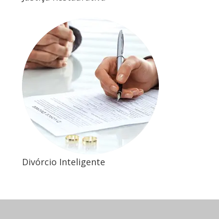
Divórcio Inteligente