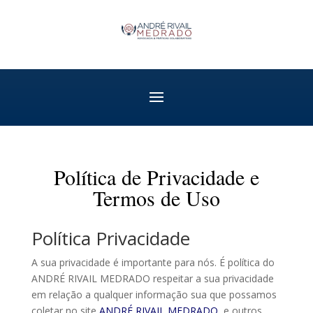
Política de Privacidade e
Termos de Uso
Política Privacidade
A sua privacidade é importante para nós. É política do
ANDRÉ RIVAIL MEDRADO respeitar a sua privacidade
em relação a qualquer informação sua que possamos
coletar no site
ANDRÉ RIVAIL MEDRADO
, e outros