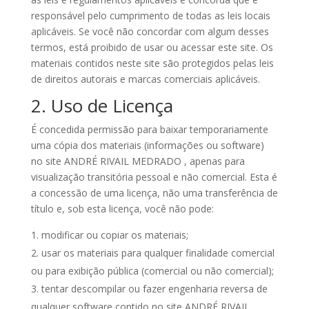
responsável pelo cumprimento de todas as leis locais
aplicáveis. Se você não concordar com algum desses
termos, está proibido de usar ou acessar este site. Os
materiais contidos neste site são protegidos pelas leis
de direitos autorais e marcas comerciais aplicáveis.
2. Uso de Licença
É concedida permissão para baixar temporariamente
uma cópia dos materiais (informações ou software)
no site ANDRÉ RIVAIL MEDRADO , apenas para
visualização transitória pessoal e não comercial. Esta é
a concessão de uma licença, não uma transferência de
título e, sob esta licença, você não pode:
modificar ou copiar os materiais;
usar os materiais para qualquer finalidade comercial
ou para exibição pública (comercial ou não comercial);
tentar descompilar ou fazer engenharia reversa de
qualquer software contido no site ANDRÉ RIVAIL