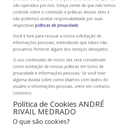
são operados por nós. Esteja ciente de que não temos
controle sobre o conteúdo e práticas desses sites e
não podemos aceitar responsabilidade por suas
respectivas
políticas de privacidade
.
Você é livre para recusar a nossa solicitação de
informações pessoais, entendendo que talvez não
possamos fornecer alguns dos serviços desejados.
O uso continuado de nosso site será considerado
como aceitação de nossas práticas em torno de
privacidade e informações pessoais. Se você tiver
alguma dúvida sobre como lidamos com dados do
usuário e informações pessoais, entre em contacto
connosco.
Política de Cookies ANDRÉ
RIVAIL MEDRADO
O que são cookies?