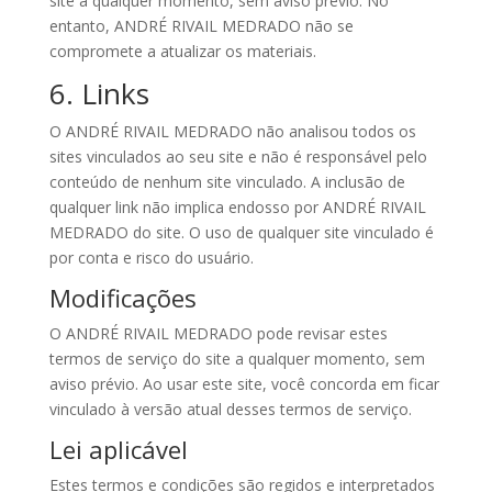
site a qualquer momento, sem aviso prévio. No
entanto, ANDRÉ RIVAIL MEDRADO não se
compromete a atualizar os materiais.
6. Links
O ANDRÉ RIVAIL MEDRADO não analisou todos os
sites vinculados ao seu site e não é responsável pelo
conteúdo de nenhum site vinculado. A inclusão de
qualquer link não implica endosso por ANDRÉ RIVAIL
MEDRADO do site. O uso de qualquer site vinculado é
por conta e risco do usuário.
Modificações
O ANDRÉ RIVAIL MEDRADO pode revisar estes
termos de serviço do site a qualquer momento, sem
aviso prévio. Ao usar este site, você concorda em ficar
vinculado à versão atual desses termos de serviço.
Lei aplicável
Estes termos e condições são regidos e interpretados