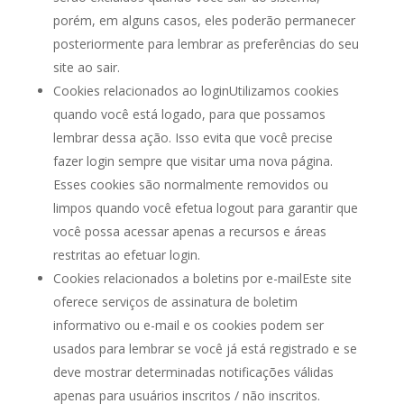
porém, em alguns casos, eles poderão permanecer
posteriormente para lembrar as preferências do seu
site ao sair.
Cookies relacionados ao loginUtilizamos cookies
quando você está logado, para que possamos
lembrar dessa ação. Isso evita que você precise
fazer login sempre que visitar uma nova página.
Esses cookies são normalmente removidos ou
limpos quando você efetua logout para garantir que
você possa acessar apenas a recursos e áreas
restritas ao efetuar login.
Cookies relacionados a boletins por e-mailEste site
oferece serviços de assinatura de boletim
informativo ou e-mail e os cookies podem ser
usados ​​para lembrar se você já está registrado e se
deve mostrar determinadas notificações válidas
apenas para usuários inscritos / não inscritos.