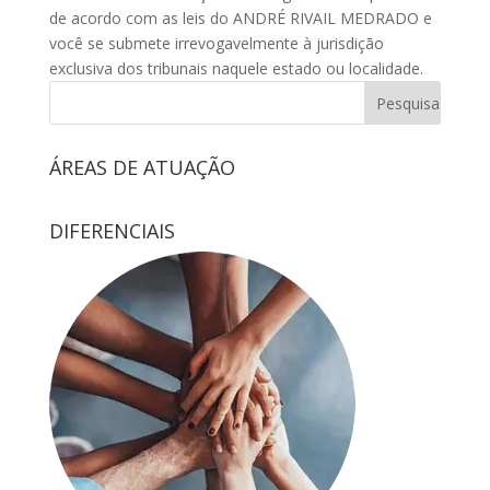
de acordo com as leis do ANDRÉ RIVAIL MEDRADO e
você se submete irrevogavelmente à jurisdição
exclusiva dos tribunais naquele estado ou localidade.
ÁREAS DE ATUAÇÃO
DIFERENCIAIS