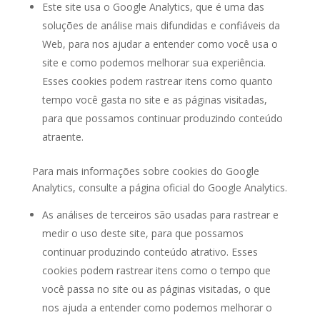
Este site usa o Google Analytics, que é uma das
soluções de análise mais difundidas e confiáveis ​​da
Web, para nos ajudar a entender como você usa o
site e como podemos melhorar sua experiência.
Esses cookies podem rastrear itens como quanto
tempo você gasta no site e as páginas visitadas,
para que possamos continuar produzindo conteúdo
atraente.
Para mais informações sobre cookies do Google
Analytics, consulte a página oficial do Google Analytics.
As análises de terceiros são usadas para rastrear e
medir o uso deste site, para que possamos
continuar produzindo conteúdo atrativo. Esses
cookies podem rastrear itens como o tempo que
você passa no site ou as páginas visitadas, o que
nos ajuda a entender como podemos melhorar o