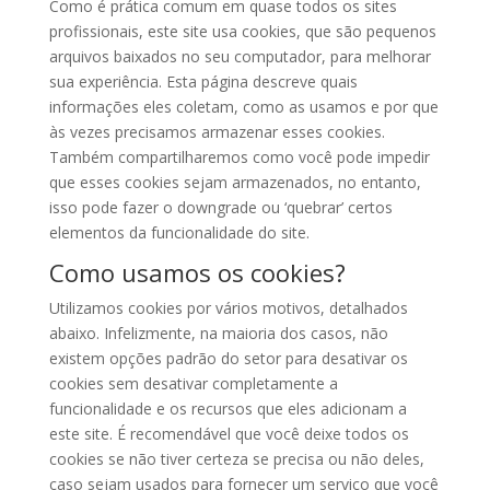
Como é prática comum em quase todos os sites
profissionais, este site usa cookies, que são pequenos
arquivos baixados no seu computador, para melhorar
sua experiência. Esta página descreve quais
informações eles coletam, como as usamos e por que
às vezes precisamos armazenar esses cookies.
Também compartilharemos como você pode impedir
que esses cookies sejam armazenados, no entanto,
isso pode fazer o downgrade ou ‘quebrar’ certos
elementos da funcionalidade do site.
Como usamos os cookies?
Utilizamos cookies por vários motivos, detalhados
abaixo. Infelizmente, na maioria dos casos, não
existem opções padrão do setor para desativar os
cookies sem desativar completamente a
funcionalidade e os recursos que eles adicionam a
este site. É recomendável que você deixe todos os
cookies se não tiver certeza se precisa ou não deles,
caso sejam usados ​​para fornecer um serviço que você