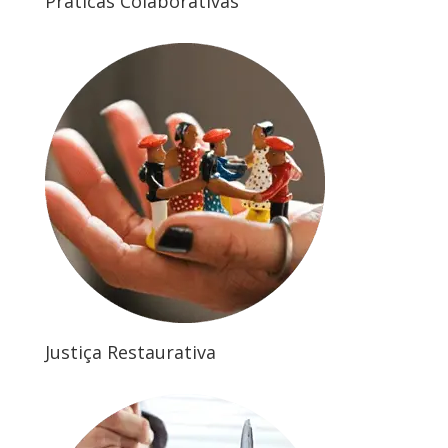
Práticas Colaborativas
Justiça Restaurativa