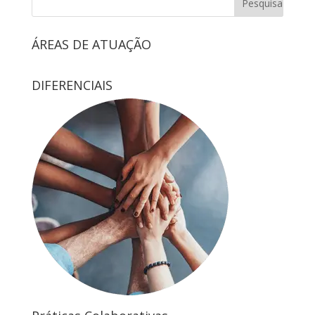
ÁREAS DE ATUAÇÃO
DIFERENCIAIS