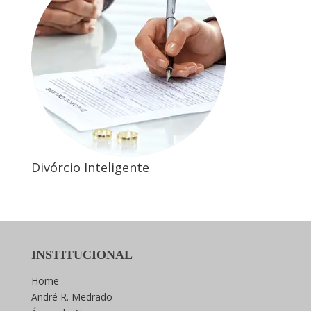
Divórcio Inteligente
INSTITUCIONAL
Home
André R. Medrado