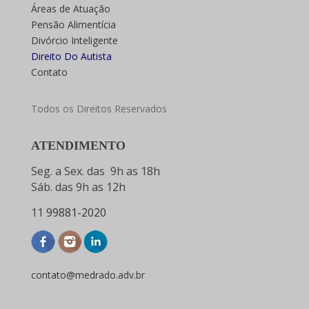
Áreas de Atuação
Pensão Alimentícia
Divórcio Inteligente
Direito Do Autista
Contato
Todos os Direitos Reservados
ATENDIMENTO
Seg. a Sex. das 9h as 18h
Sáb. das 9h as 12h
11
99881-2020
contato@medrado.adv.br