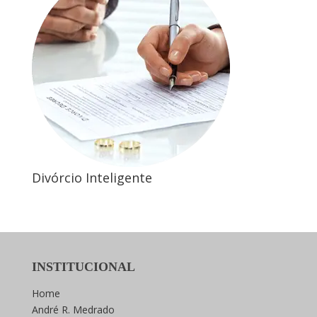
Divórcio Inteligente
INSTITUCIONAL
Home
André R. Medrado