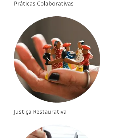
Práticas Colaborativas
Justiça Restaurativa