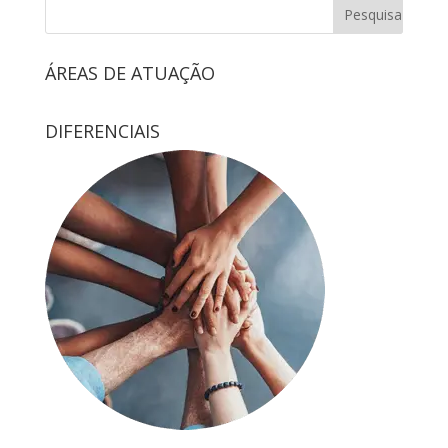
ÁREAS DE ATUAÇÃO
DIFERENCIAIS