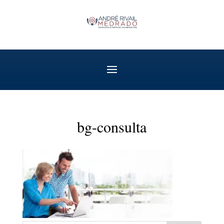
bg-consulta