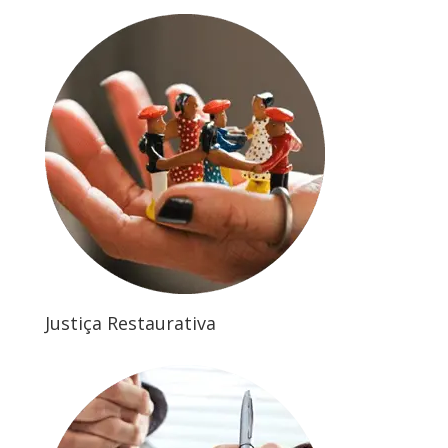
Justiça Restaurativa