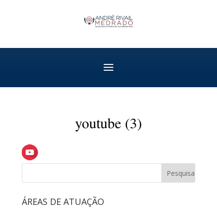
youtube (3)
ÁREAS DE ATUAÇÃO