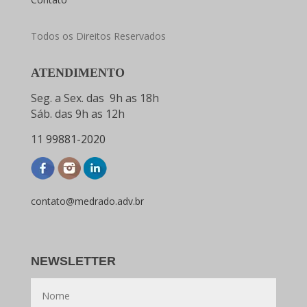
Todos os Direitos Reservados
ATENDIMENTO
Seg. a Sex. das 9h as 18h
Sáb. das 9h as 12h
11
99881-2020
contato@medrado.adv.br
NEWSLETTER