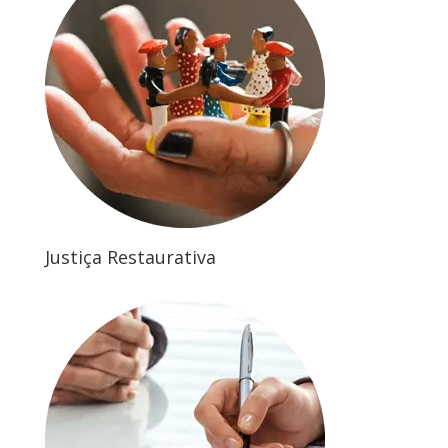
Justiça Restaurativa