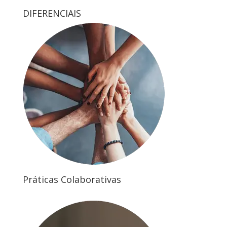
DIFERENCIAIS
Práticas Colaborativas