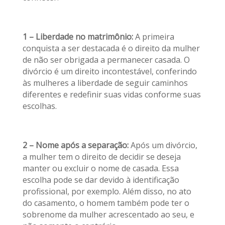
1 – Liberdade no matrimônio:
A primeira
conquista a ser destacada é o direito da mulher
de não ser obrigada a permanecer casada. O
divórcio é um direito incontestável, conferindo
às mulheres a liberdade de seguir caminhos
diferentes e redefinir suas vidas conforme suas
escolhas.
2 – Nome após a separação:
Após um divórcio,
a mulher tem o direito de decidir se deseja
manter ou excluir o nome de casada. Essa
escolha pode se dar devido à identificação
profissional, por exemplo. Além disso, no ato
do casamento, o homem também pode ter o
sobrenome da mulher acrescentado ao seu, e