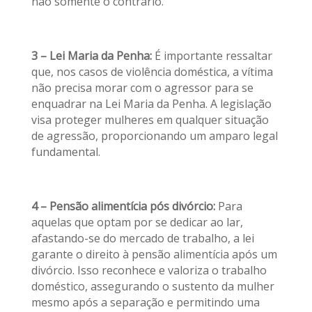
não somente o contrário.
3 – Lei Maria da Penha:
É importante ressaltar
que, nos casos de violência doméstica, a vítima
não precisa morar com o agressor para se
enquadrar na Lei Maria da Penha. A legislação
visa proteger mulheres em qualquer situação
de agressão, proporcionando um amparo legal
fundamental.
4 – Pensão alimentícia pós divórcio:
Para
aquelas que optam por se dedicar ao lar,
afastando-se do mercado de trabalho, a lei
garante o direito à pensão alimentícia após um
divórcio. Isso reconhece e valoriza o trabalho
doméstico, assegurando o sustento da mulher
mesmo após a separação e permitindo uma