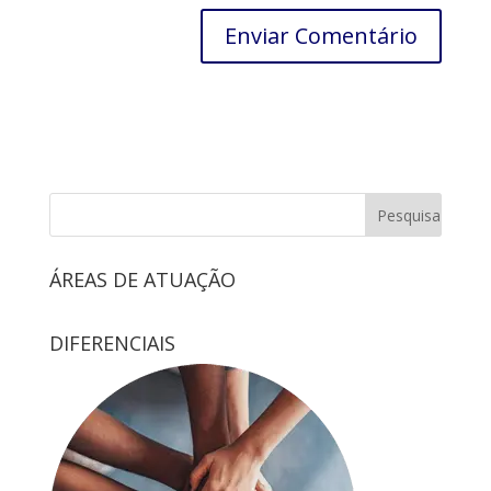
ÁREAS DE ATUAÇÃO
DIFERENCIAIS