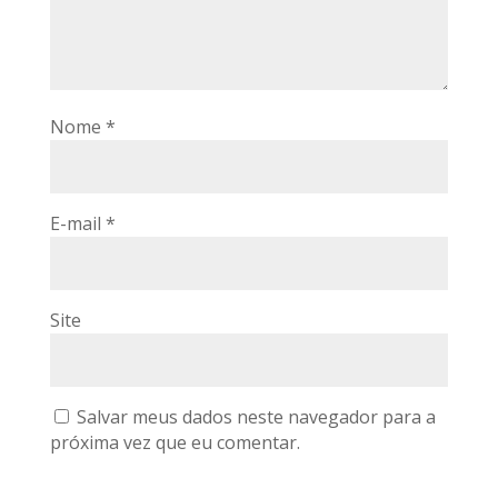
Nome
*
E-mail
*
Site
Salvar meus dados neste navegador para a
próxima vez que eu comentar.