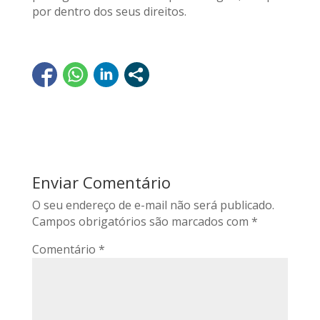
por dentro dos seus direitos.
Enviar Comentário
O seu endereço de e-mail não será publicado.
Campos obrigatórios são marcados com
*
Comentário
*