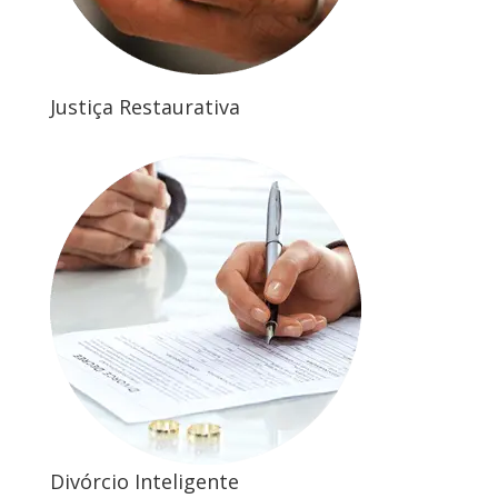
Justiça Restaurativa
Divórcio Inteligente