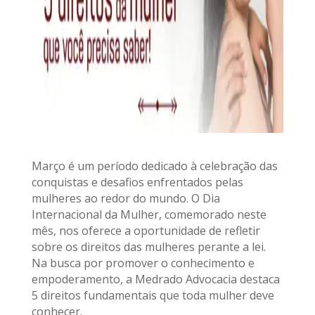
Março é um período dedicado à celebração das
conquistas e desafios enfrentados pelas
mulheres ao redor do mundo. O Dia
Internacional da Mulher, comemorado neste
mês, nos oferece a oportunidade de refletir
sobre os direitos das mulheres perante a lei.
Na busca por promover o conhecimento e
empoderamento, a Medrado Advocacia destaca
5 direitos fundamentais que toda mulher deve
conhecer.