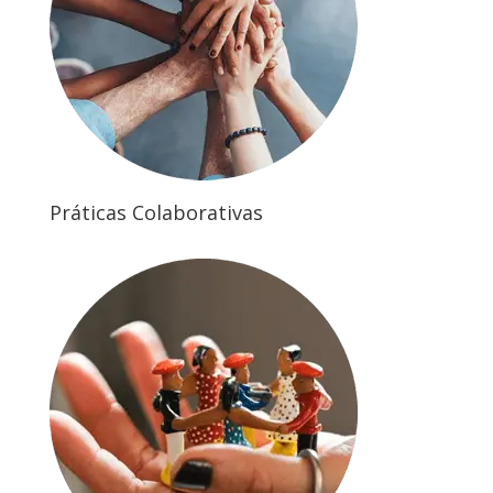
Práticas Colaborativas