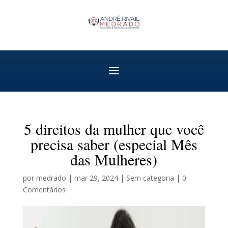
5 direitos da mulher que você
precisa saber (especial Mês
das Mulheres)
por
medrado
|
mar 29, 2024
|
Sem categoria
|
0
Comentários