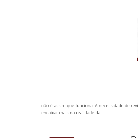
não é assim que funciona. A necessidade de re
encaixar mais na realidade da...