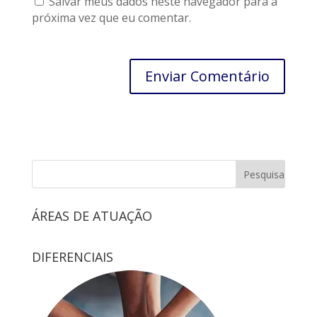
Salvar meus dados neste navegador para a
próxima vez que eu comentar.
ÁREAS DE ATUAÇÃO
DIFERENCIAIS