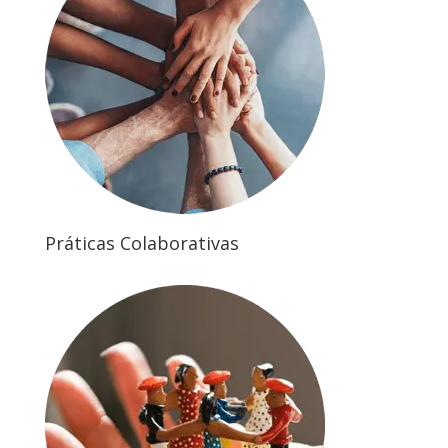
Práticas Colaborativas