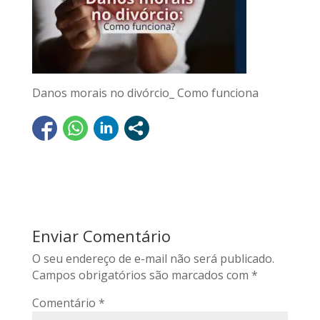
Danos morais no divórcio_ Como funciona
Enviar Comentário
O seu endereço de e-mail não será publicado.
Campos obrigatórios são marcados com
*
Comentário
*