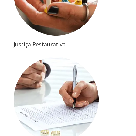
Justiça Restaurativa