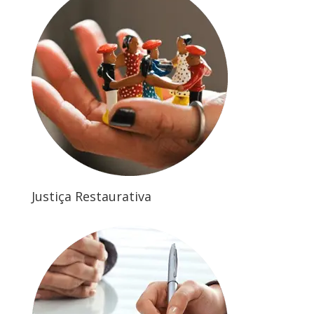
Justiça Restaurativa