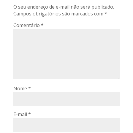
O seu endereço de e-mail não será publicado.
Campos obrigatórios são marcados com
*
Comentário
*
Nome
*
E-mail
*