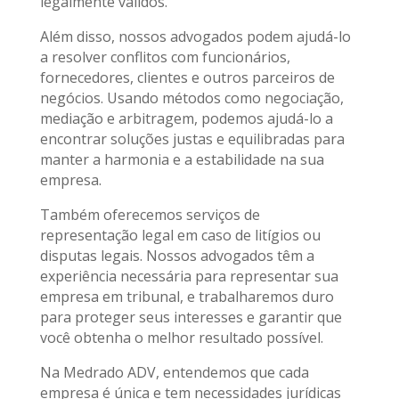
legalmente válidos.
Além disso, nossos advogados podem ajudá-lo
a resolver conflitos com funcionários,
fornecedores, clientes e outros parceiros de
negócios. Usando métodos como negociação,
mediação e arbitragem, podemos ajudá-lo a
encontrar soluções justas e equilibradas para
manter a harmonia e a estabilidade na sua
empresa.
Também oferecemos serviços de
representação legal em caso de litígios ou
disputas legais. Nossos advogados têm a
experiência necessária para representar sua
empresa em tribunal, e trabalharemos duro
para proteger seus interesses e garantir que
você obtenha o melhor resultado possível.
Na Medrado ADV, entendemos que cada
empresa é única e tem necessidades jurídicas