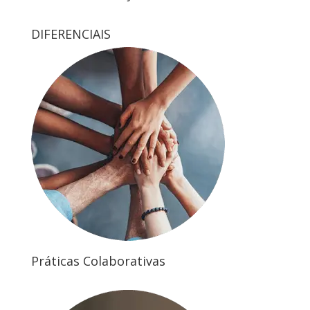
DIFERENCIAIS
Práticas Colaborativas