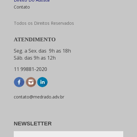
Contato
Todos os Direitos Reservados
ATENDIMENTO
Seg. a Sex. das 9h as 18h
Sáb. das 9h as 12h
11
99881-2020
contato@medrado.adv.br
NEWSLETTER