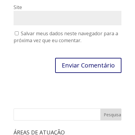
Site
Salvar meus dados neste navegador para a
próxima vez que eu comentar.
ÁREAS DE ATUAÇÃO