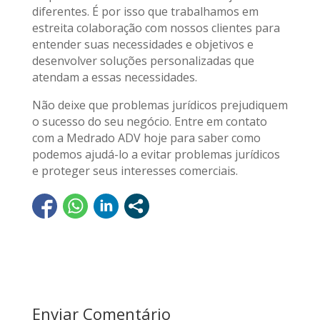
diferentes. É por isso que trabalhamos em
estreita colaboração com nossos clientes para
entender suas necessidades e objetivos e
desenvolver soluções personalizadas que
atendam a essas necessidades.
Não deixe que problemas jurídicos prejudiquem
o sucesso do seu negócio. Entre em contato
com a Medrado ADV hoje para saber como
podemos ajudá-lo a evitar problemas jurídicos
e proteger seus interesses comerciais.
Enviar Comentário