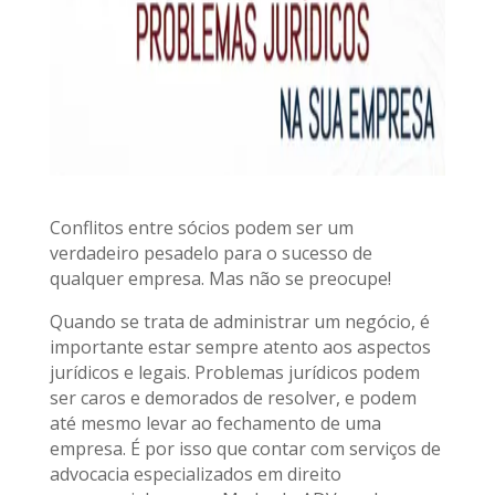
Conflitos entre sócios podem ser um
verdadeiro pesadelo para o sucesso de
qualquer empresa. Mas não se preocupe!
Quando se trata de administrar um negócio, é
importante estar sempre atento aos aspectos
jurídicos e legais. Problemas jurídicos podem
ser caros e demorados de resolver, e podem
até mesmo levar ao fechamento de uma
empresa. É por isso que contar com serviços de
advocacia especializados em direito