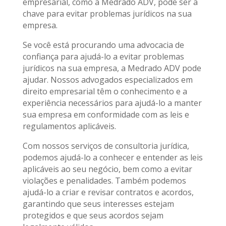
empresarial, como a Medrado ADV, pode ser a
chave para evitar problemas jurídicos na sua
empresa.
Se você está procurando uma advocacia de
confiança para ajudá-lo a evitar problemas
jurídicos na sua empresa, a Medrado ADV pode
ajudar. Nossos advogados especializados em
direito empresarial têm o conhecimento e a
experiência necessários para ajudá-lo a manter
sua empresa em conformidade com as leis e
regulamentos aplicáveis.
Com nossos serviços de consultoria jurídica,
podemos ajudá-lo a conhecer e entender as leis
aplicáveis ao seu negócio, bem como a evitar
violações e penalidades. Também podemos
ajudá-lo a criar e revisar contratos e acordos,
garantindo que seus interesses estejam
protegidos e que seus acordos sejam