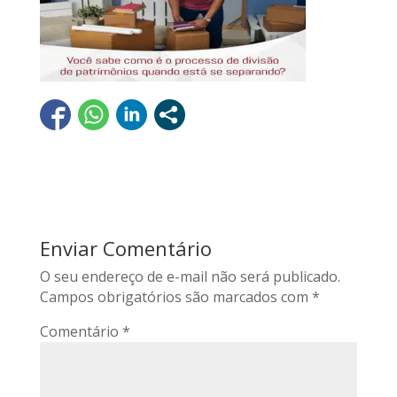
Enviar Comentário
O seu endereço de e-mail não será publicado.
Campos obrigatórios são marcados com
*
Comentário
*