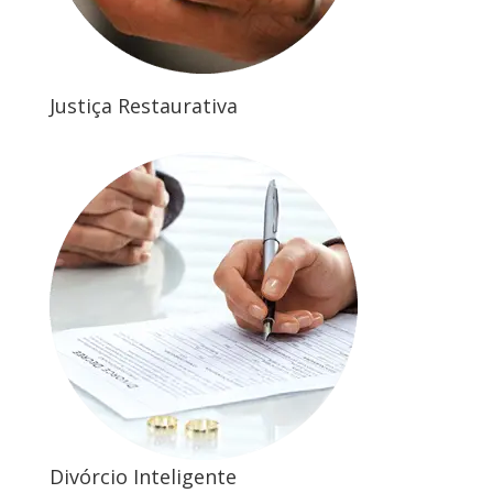
Justiça Restaurativa
Divórcio Inteligente