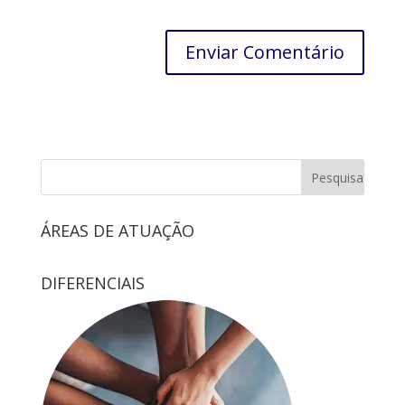
ÁREAS DE ATUAÇÃO
DIFERENCIAIS