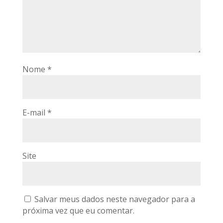
Nome
*
E-mail
*
Site
Salvar meus dados neste navegador para a
próxima vez que eu comentar.