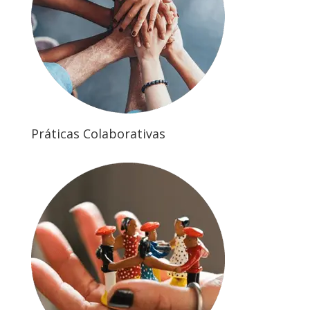
Práticas Colaborativas