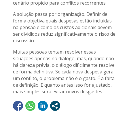
cenário propício para conflitos recorrentes.
A solução passa por organização. Definir de
forma objetiva quais despesas estão incluídas
na pensão e como os custos adicionais devem
ser divididos reduz significativamente o risco de
discussão.
Muitas pessoas tentam resolver essas
situações apenas no diálogo, mas, quando não
há clareza prévia, o diálogo dificilmente resolve
de forma definitiva. Se cada nova despesa gera
um conflito, o problema não é o gasto. É a falta
de definição. E quanto antes isso for ajustado,
mais simples será evitar novos desgastes.