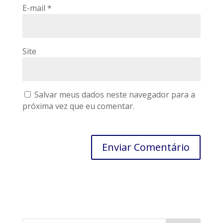
E-mail
*
Site
Salvar meus dados neste navegador para a
próxima vez que eu comentar.