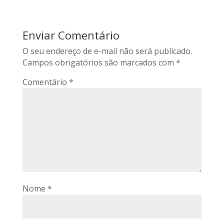
Enviar Comentário
O seu endereço de e-mail não será publicado.
Campos obrigatórios são marcados com
*
Comentário
*
Nome
*