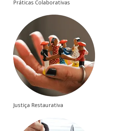
Práticas Colaborativas
Justiça Restaurativa