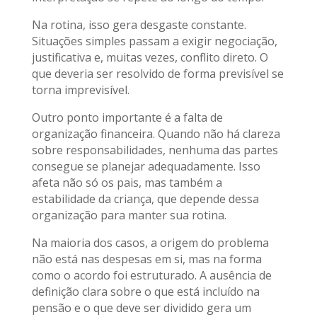
Na rotina, isso gera desgaste constante.
Situações simples passam a exigir negociação,
justificativa e, muitas vezes, conflito direto. O
que deveria ser resolvido de forma previsível se
torna imprevisível.
Outro ponto importante é a falta de
organização financeira. Quando não há clareza
sobre responsabilidades, nenhuma das partes
consegue se planejar adequadamente. Isso
afeta não só os pais, mas também a
estabilidade da criança, que depende dessa
organização para manter sua rotina.
Na maioria dos casos, a origem do problema
não está nas despesas em si, mas na forma
como o acordo foi estruturado. A ausência de
definição clara sobre o que está incluído na
pensão e o que deve ser dividido gera um