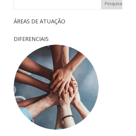
ÁREAS DE ATUAÇÃO
DIFERENCIAIS