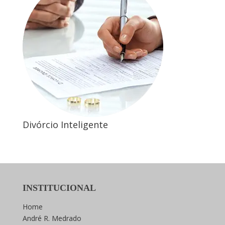
Divórcio Inteligente
INSTITUCIONAL
Home
André R. Medrado