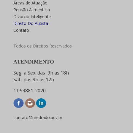
Áreas de Atuação
Pensão Alimentícia
Divórcio Inteligente
Direito Do Autista
Contato
Todos os Direitos Reservados
ATENDIMENTO
Seg. a Sex. das 9h as 18h
Sáb. das 9h as 12h
11
99881-2020
contato@medrado.adv.br