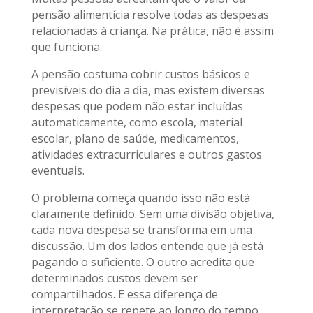
pensão alimentícia resolve todas as despesas
relacionadas à criança. Na prática, não é assim
que funciona.
A pensão costuma cobrir custos básicos e
previsíveis do dia a dia, mas existem diversas
despesas que podem não estar incluídas
automaticamente, como escola, material
escolar, plano de saúde, medicamentos,
atividades extracurriculares e outros gastos
eventuais.
O problema começa quando isso não está
claramente definido. Sem uma divisão objetiva,
cada nova despesa se transforma em uma
discussão. Um dos lados entende que já está
pagando o suficiente. O outro acredita que
determinados custos devem ser
compartilhados. E essa diferença de
interpretação se repete ao longo do tempo.