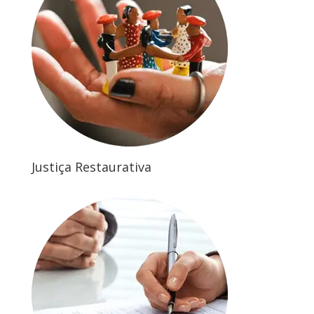
Justiça Restaurativa