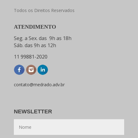
Todos os Direitos Reservados
ATENDIMENTO
Seg. a Sex. das 9h as 18h
Sáb. das 9h as 12h
11
99881-2020
contato@medrado.adv.br
NEWSLETTER