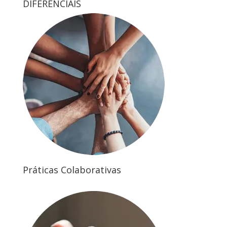
DIFERENCIAIS
Práticas Colaborativas