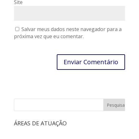
Site
Salvar meus dados neste navegador para a
próxima vez que eu comentar.
ÁREAS DE ATUAÇÃO