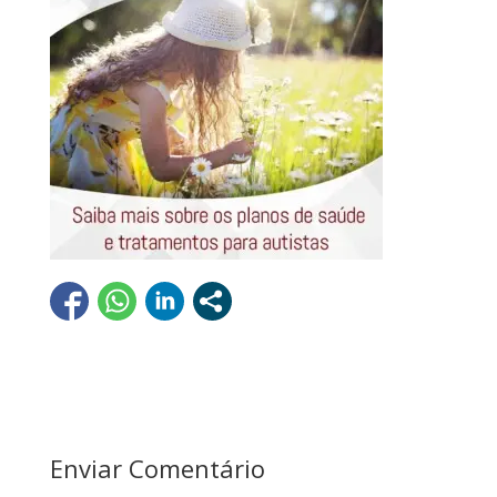
Enviar Comentário