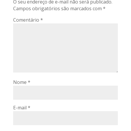
O seu endereço de e-mail não será publicado.
Campos obrigatórios são marcados com
*
Comentário
*
Nome
*
E-mail
*