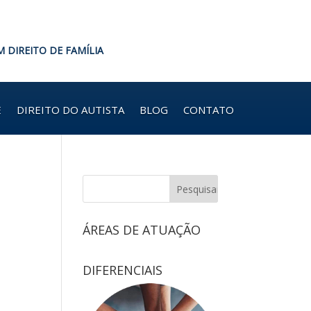
M DIREITO DE FAMÍLIA
E
DIREITO DO AUTISTA
BLOG
CONTATO
ÁREAS DE ATUAÇÃO
DIFERENCIAIS