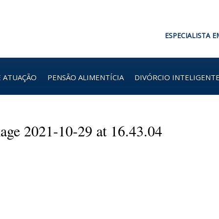
ESPECIALISTA E
E ATUAÇÃO
PENSÃO ALIMENTÍCIA
DIVÓRCIO INTELIGENT
ge 2021-10-29 at 16.43.04