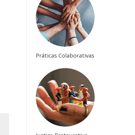
Práticas Colaborativas