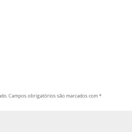
ado.
Campos obrigatórios são marcados com
*