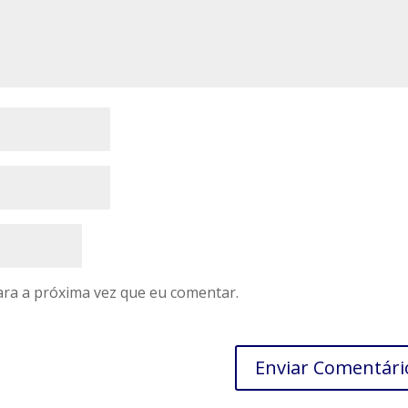
ra a próxima vez que eu comentar.