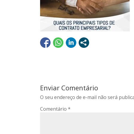
Enviar Comentário
O seu endereço de e-mail não será public
Comentário
*