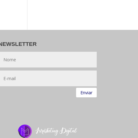
NEWSLETTER
Enviar