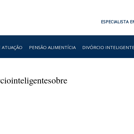
ESPECIALISTA E
E ATUAÇÃO
PENSÃO ALIMENTÍCIA
DIVÓRCIO INTELIGENT
ciointeligentesobre