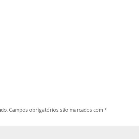
ado.
Campos obrigatórios são marcados com
*