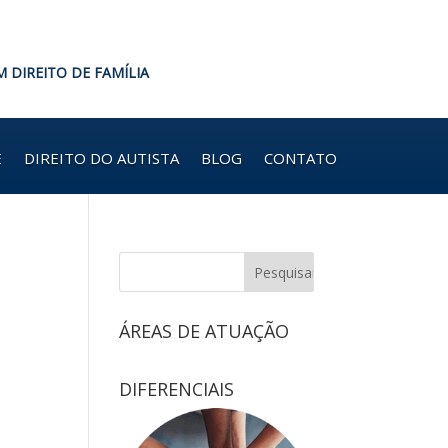
M DIREITO DE FAMÍLIA
E
DIREITO DO AUTISTA
BLOG
CONTATO
ÁREAS DE ATUAÇÃO
DIFERENCIAIS