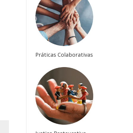
Práticas Colaborativas