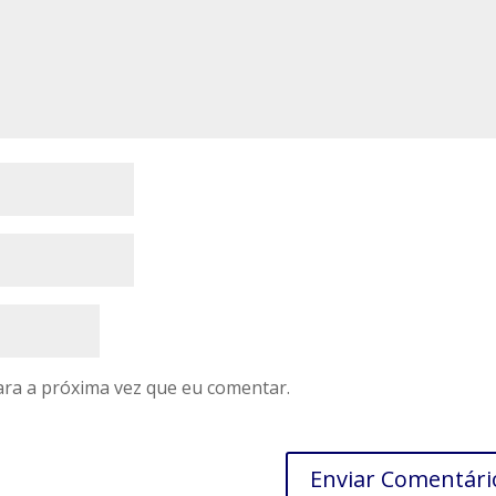
ra a próxima vez que eu comentar.