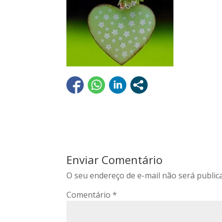
Enviar Comentário
O seu endereço de e-mail não será public
Comentário
*