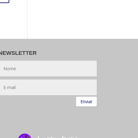
NEWSLETTER
Enviar