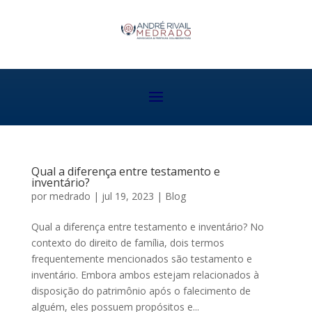
Qual a diferença entre testamento e
inventário?
por
medrado
|
jul 19, 2023
|
Blog
Qual a diferença entre testamento e inventário? No
contexto do direito de família, dois termos
frequentemente mencionados são testamento e
inventário. Embora ambos estejam relacionados à
disposição do patrimônio após o falecimento de
alguém, eles possuem propósitos e...