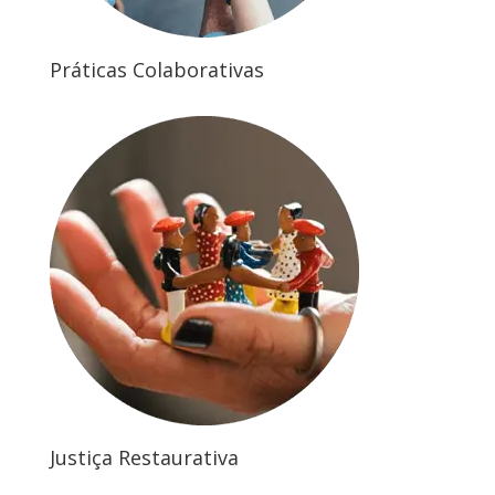
Práticas Colaborativas
Justiça Restaurativa