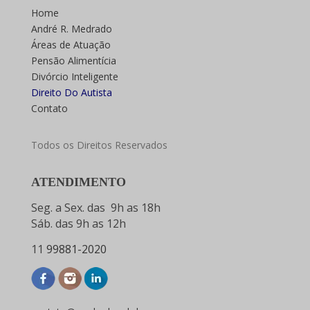
Home
André R. Medrado
Áreas de Atuação
Pensão Alimentícia
Divórcio Inteligente
Direito Do Autista
Contato
Todos os Direitos Reservados
ATENDIMENTO
Seg. a Sex. das 9h as 18h
Sáb. das 9h as 12h
11
99881-2020