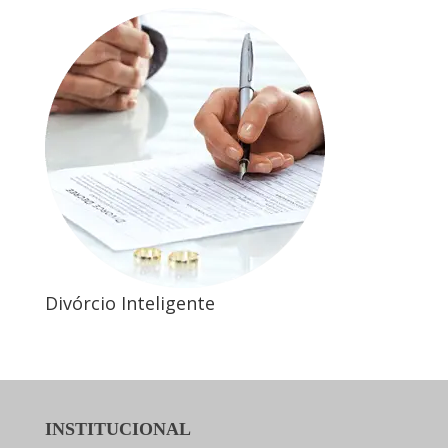
Divórcio Inteligente
INSTITUCIONAL