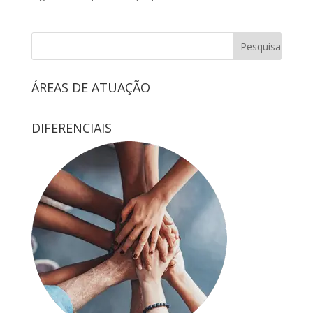
ÁREAS DE ATUAÇÃO
DIFERENCIAIS