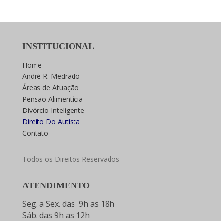
INSTITUCIONAL
Home
André R. Medrado
Áreas de Atuação
Pensão Alimentícia
Divórcio Inteligente
Direito Do Autista
Contato
Todos os Direitos Reservados
ATENDIMENTO
Seg. a Sex. das 9h as 18h
Sáb. das 9h as 12h