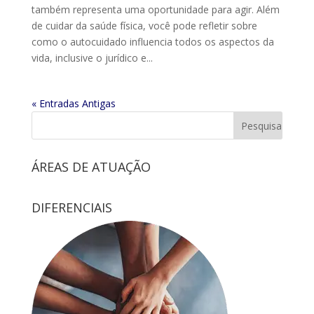
também representa uma oportunidade para agir. Além
de cuidar da saúde física, você pode refletir sobre
como o autocuidado influencia todos os aspectos da
vida, inclusive o jurídico e...
« Entradas Antigas
ÁREAS DE ATUAÇÃO
DIFERENCIAIS