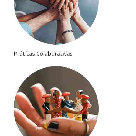
Práticas Colaborativas