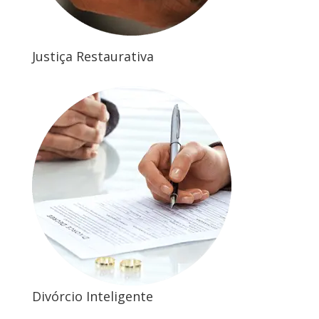
Justiça Restaurativa
Divórcio Inteligente