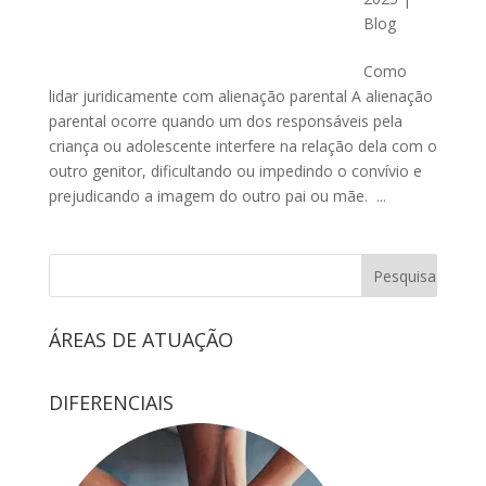
Blog
Como
lidar juridicamente com alienação parental A alienação
parental ocorre quando um dos responsáveis pela
criança ou adolescente interfere na relação dela com o
outro genitor, dificultando ou impedindo o convívio e
prejudicando a imagem do outro pai ou mãe. ...
ÁREAS DE ATUAÇÃO
DIFERENCIAIS