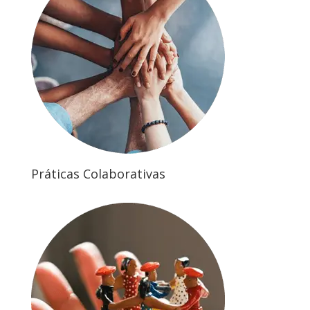
Práticas Colaborativas