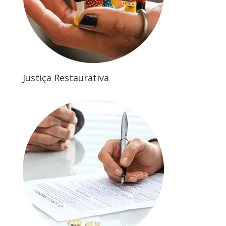
Justiça Restaurativa