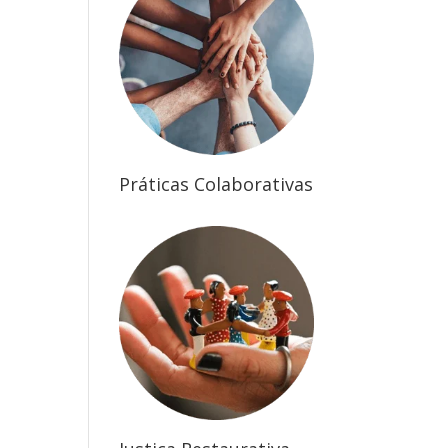
Práticas Colaborativas