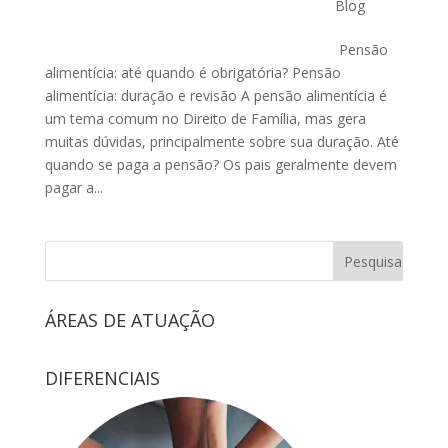
Blog
Pensão
alimentícia: até quando é obrigatória? Pensão
alimentícia: duração e revisão A pensão alimentícia é
um tema comum no Direito de Família, mas gera
muitas dúvidas, principalmente sobre sua duração. Até
quando se paga a pensão? Os pais geralmente devem
pagar a...
ÁREAS DE ATUAÇÃO
DIFERENCIAIS