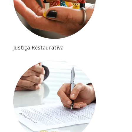
Justiça Restaurativa