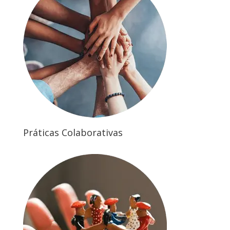
Práticas Colaborativas