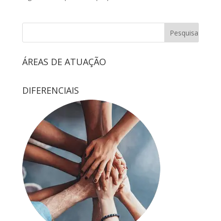
ÁREAS DE ATUAÇÃO
DIFERENCIAIS