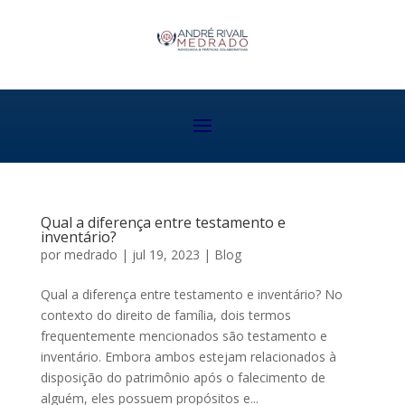
Qual a diferença entre testamento e
inventário?
por
medrado
|
jul 19, 2023
|
Blog
Qual a diferença entre testamento e inventário? No
contexto do direito de família, dois termos
frequentemente mencionados são testamento e
inventário. Embora ambos estejam relacionados à
disposição do patrimônio após o falecimento de
alguém, eles possuem propósitos e...