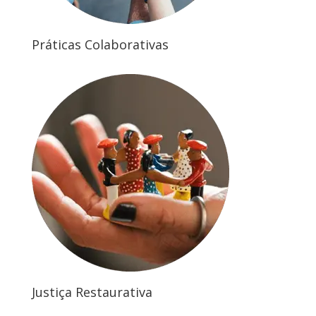
Práticas Colaborativas
Justiça Restaurativa