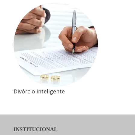
Divórcio Inteligente
INSTITUCIONAL