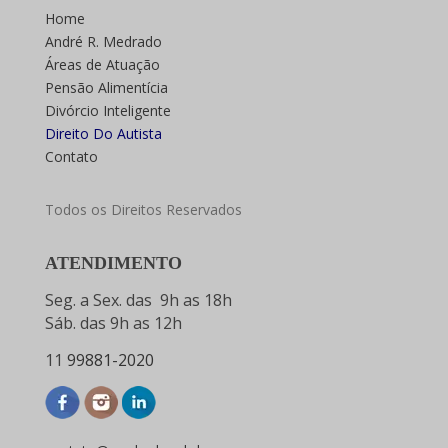
Home
André R. Medrado
Áreas de Atuação
Pensão Alimentícia
Divórcio Inteligente
Direito Do Autista
Contato
Todos os Direitos Reservados
ATENDIMENTO
Seg. a Sex. das 9h as 18h
Sáb. das 9h as 12h
11
99881-2020