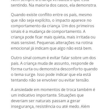
sentindo. Na maioria dos casos, ela demonstra.
Quando existe conflito entre os pais, mesmo
que não seja explícito, o impacto aparece no
comportamento da criança. Um dos primeiros
sinais é a mudança de comportamento. A
criança pode ficar mais quieta, mais irritada ou
mais sensível. Pequenas alterações na rotina
emocional já indicam que algo não está bem.
Outro sinal comum é evitar falar sobre um dos
pais. A criança muda de assunto, responde de
forma curta ou demonstra desconforto quando
o tema surge. Isso pode indicar que ela está
tentando não se envolver ou evitar tensão.
A ansiedade em momentos de troca também é
um indicativo importante. Situações que
deveriam ser naturais passam a gerar
insegurança, resistência ou até medo. Além