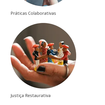
Práticas Colaborativas
Justiça Restaurativa