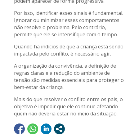
podem aparecer de forma progressiva.
Por isso, identificar esses sinais é fundamental.
Ignorar ou minimizar esses comportamentos
não resolve o problema. Pelo contrário,
permite que ele se intensifique com o tempo.
Quando há indícios de que a criança está sendo
impactada pelo conflito, é necessário agir.
A organização da convivência, a definição de
regras claras e a redução do ambiente de
tensão são medidas essenciais para proteger o
bem-estar da criança.
Mais do que resolver o conflito entre os pais, o
objetivo é impedir que ele continue afetando
quem não deveria estar no meio da situação.