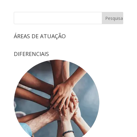
ÁREAS DE ATUAÇÃO
DIFERENCIAIS