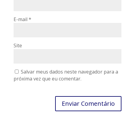
E-mail
*
Site
Salvar meus dados neste navegador para a
próxima vez que eu comentar.