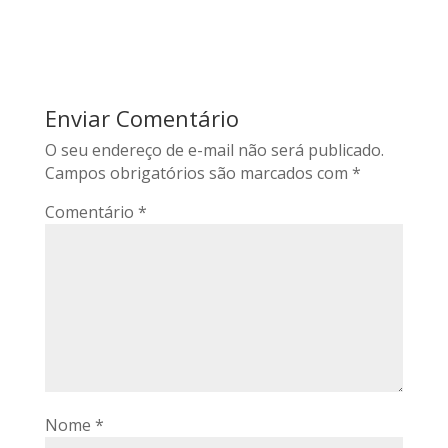
Enviar Comentário
O seu endereço de e-mail não será publicado.
Campos obrigatórios são marcados com
*
Comentário
*
Nome
*