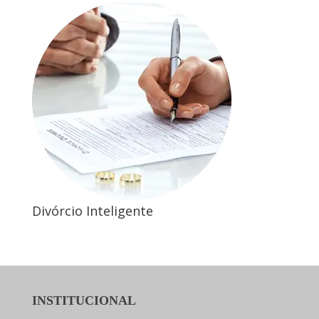
Divórcio Inteligente
INSTITUCIONAL