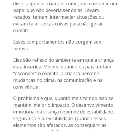
disso, algumas crianças começam a assumir um
papel que não deveria ser delas. Levam
recados, tentam intermediar situações ou
evitam falar certas coisas para não gerar
conflito.
Esses comportamentos não surgem sem
motivo.
Eles são reflexo do ambiente em que a criança
está inserida. Mesmo quando os pais tentam
“esconder” o conflito, a criança percebe
mudanças no clima, na comunicação e na
convivência.
O problema é que, quanto mais tempo isso se
mantém, maior o impacto. O desenvolvimento
emocional da criança depende de estabilidade,
segurança e previsibilidade. Quando esses
elementos são afetados, as consequências