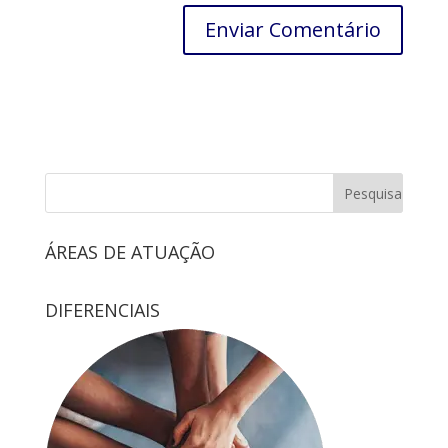
ÁREAS DE ATUAÇÃO
DIFERENCIAIS