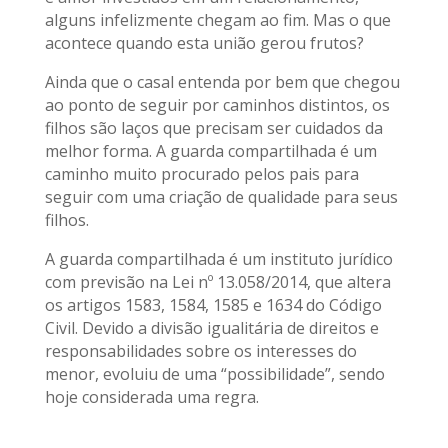
alguns infelizmente chegam ao fim. Mas o que
acontece quando esta união gerou frutos?
Ainda que o casal entenda por bem que chegou
ao ponto de seguir por caminhos distintos, os
filhos são laços que precisam ser cuidados da
melhor forma. A guarda compartilhada é um
caminho muito procurado pelos pais para
seguir com uma criação de qualidade para seus
filhos.
A guarda compartilhada é um instituto jurídico
com previsão na Lei nº 13.058/2014, que altera
os artigos 1583, 1584, 1585 e 1634 do Código
Civil. Devido a divisão igualitária de direitos e
responsabilidades sobre os interesses do
menor, evoluiu de uma “possibilidade”, sendo
hoje considerada uma regra.