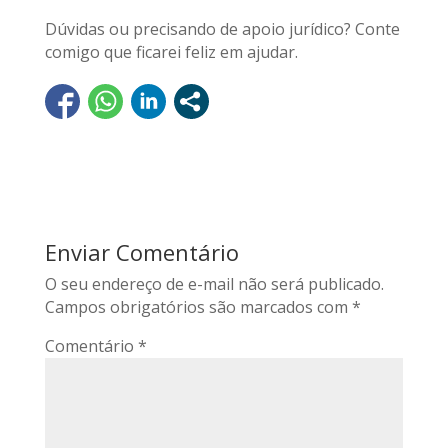
Dúvidas ou precisando de apoio jurídico? Conte
comigo que ficarei feliz em ajudar.
Enviar Comentário
O seu endereço de e-mail não será publicado.
Campos obrigatórios são marcados com
*
Comentário
*