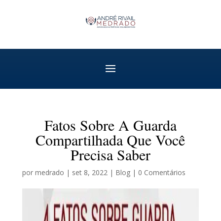
Fatos Sobre A Guarda
Compartilhada Que Você
Precisa Saber
por
medrado
|
set 8, 2022
|
Blog
|
0 Comentários