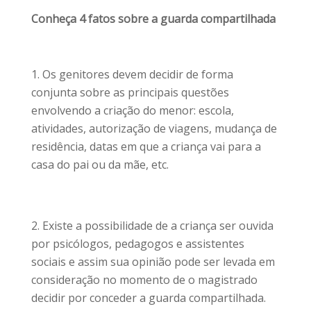
Conheça 4 fatos sobre a guarda compartilhada
Os genitores devem decidir de forma
conjunta sobre as principais questões
envolvendo a criação do menor: escola,
atividades, autorização de viagens, mudança de
residência, datas em que a criança vai para a
casa do pai ou da mãe, etc.
Existe a possibilidade de a criança ser ouvida
por psicólogos, pedagogos e assistentes
sociais e assim sua opinião pode ser levada em
consideração no momento de o magistrado
decidir por conceder a guarda compartilhada.