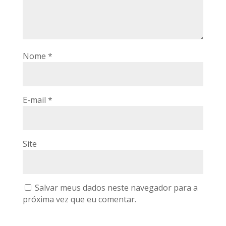
Nome
*
E-mail
*
Site
Salvar meus dados neste navegador para a
próxima vez que eu comentar.