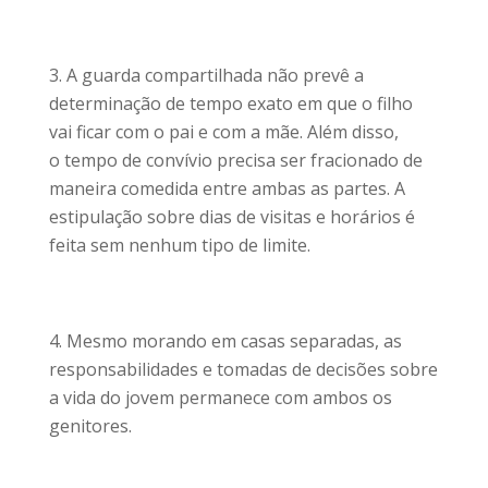
A guarda compartilhada não prevê a
determinação de tempo exato em que o filho
vai ficar com o pai e com a mãe. Além disso,
o tempo de convívio precisa ser fracionado de
maneira comedida entre ambas as partes. A
estipulação sobre dias de visitas e horários é
feita sem nenhum tipo de limite.
Mesmo morando em casas separadas, as
responsabilidades e tomadas de decisões sobre
a vida do jovem permanece com ambos os
genitores.