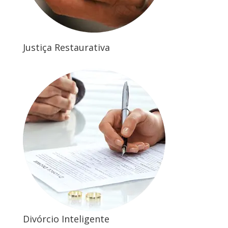
Justiça Restaurativa
Divórcio Inteligente