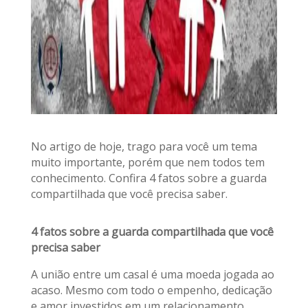
No artigo de hoje, trago para você um tema
muito importante, porém que nem todos tem
conhecimento. Confira 4 fatos sobre a guarda
compartilhada que você precisa saber.
4 fatos sobre a guarda compartilhada que você
precisa saber
A união entre um casal é uma moeda jogada ao
acaso. Mesmo com todo o empenho, dedicação
e amor investidos em um relacionamento,