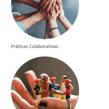
Práticas Colaborativas