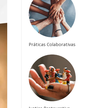
Práticas Colaborativas