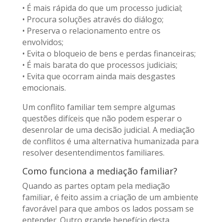
• É mais rápida do que um processo judicial;
• Procura soluções através do diálogo;
• Preserva o relacionamento entre os
envolvidos;
• Evita o bloqueio de bens e perdas financeiras;
• É mais barata do que processos judiciais;
• Evita que ocorram ainda mais desgastes
emocionais.
Um conflito familiar tem sempre algumas
questões difíceis que não podem esperar o
desenrolar de uma decisão judicial. A mediação
de conflitos é uma alternativa humanizada para
resolver desentendimentos familiares.
Como funciona a mediação familiar?
Quando as partes optam pela mediação
familiar, é feito assim a criação de um ambiente
favorável para que ambos os lados possam se
entender. Outro grande benefício desta