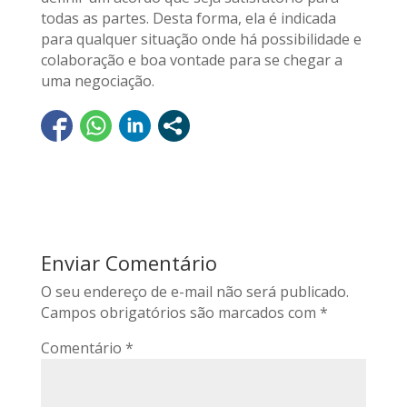
todas as partes. Desta forma, ela é indicada
para qualquer situação onde há possibilidade e
colaboração e boa vontade para se chegar a
uma negociação.
Enviar Comentário
O seu endereço de e-mail não será publicado.
Campos obrigatórios são marcados com
*
Comentário
*