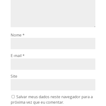
Nome
*
E-mail
*
Site
Salvar meus dados neste navegador para a
próxima vez que eu comentar.