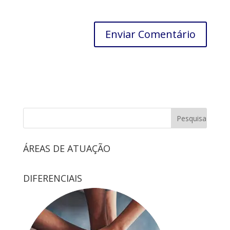
ÁREAS DE ATUAÇÃO
DIFERENCIAIS