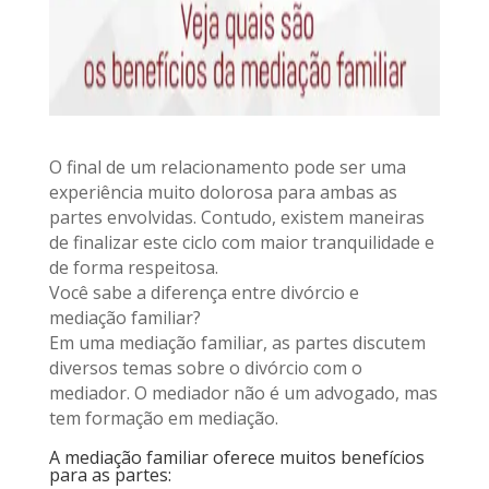
O final de um relacionamento pode ser uma
experiência muito dolorosa para ambas as
partes envolvidas. Contudo, existem maneiras
de finalizar este ciclo com maior tranquilidade e
de forma respeitosa.
Você sabe a diferença entre divórcio e
mediação familiar?
Em uma mediação familiar, as partes discutem
diversos temas sobre o divórcio com o
mediador. O mediador não é um advogado, mas
tem formação em mediação.
A mediação familiar oferece muitos benefícios
para as partes: