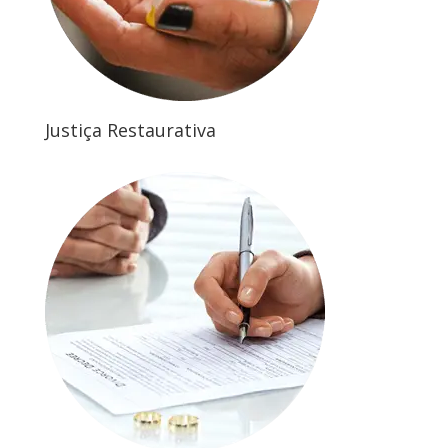
Justiça Restaurativa