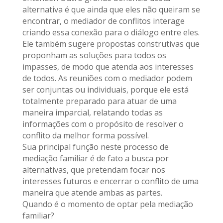
alternativa é que ainda que eles não queiram se
encontrar, o mediador de conflitos interage
criando essa conexão para o diálogo entre eles.
Ele também sugere propostas construtivas que
proponham as soluções para todos os
impasses, de modo que atenda aos interesses
de todos. As reuniões com o mediador podem
ser conjuntas ou individuais, porque ele está
totalmente preparado para atuar de uma
maneira imparcial, relatando todas as
informações com o propósito de resolver o
conflito da melhor forma possível.
Sua principal função neste processo de
mediação familiar é de fato a busca por
alternativas, que pretendam focar nos
interesses futuros e encerrar o conflito de uma
maneira que atende ambas as partes.
Quando é o momento de optar pela mediação
familiar?