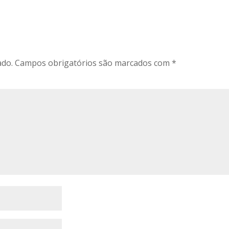
ado.
Campos obrigatórios são marcados com
*