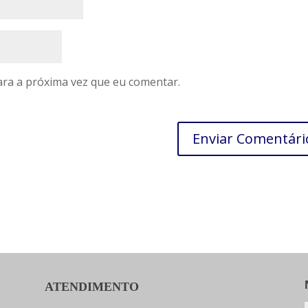
ra a próxima vez que eu comentar.
ATENDIMENTO