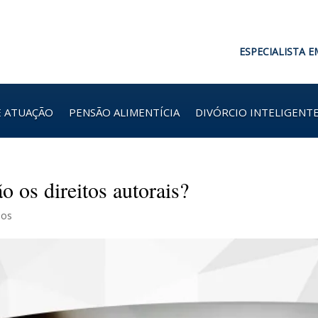
ESPECIALISTA E
E ATUAÇÃO
PENSÃO ALIMENTÍCIA
DIVÓRCIO INTELIGENT
o os direitos autorais?
ios