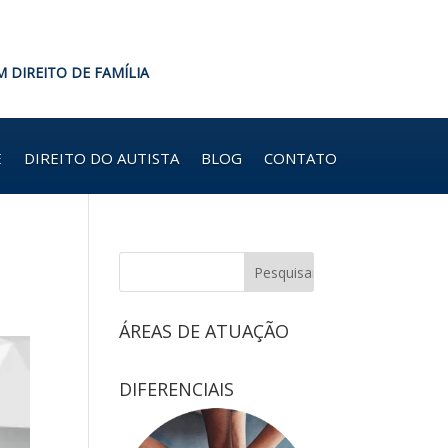
M DIREITO DE FAMÍLIA
E
DIREITO DO AUTISTA
BLOG
CONTATO
ÁREAS DE ATUAÇÃO
DIFERENCIAIS