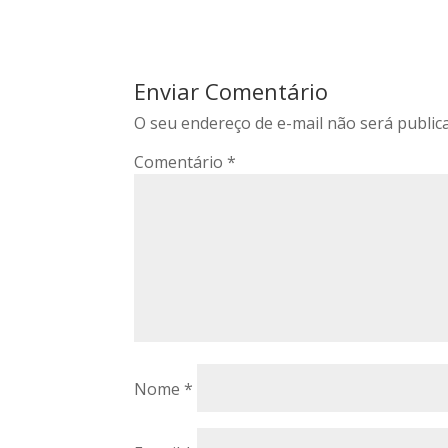
Enviar Comentário
O seu endereço de e-mail não será public
Comentário
*
Nome
*