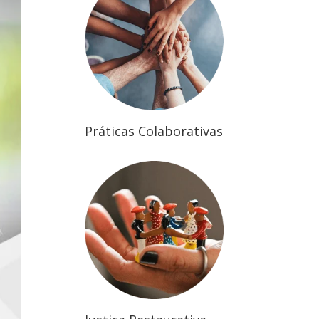
Práticas Colaborativas