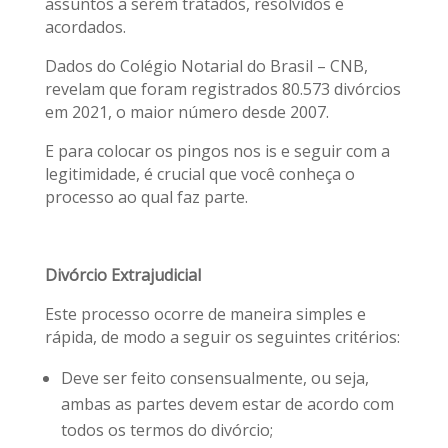
assuntos a serem tratados, resolvidos e
acordados.
Dados do Colégio Notarial do Brasil – CNB,
revelam que foram registrados 80.573 divórcios
em 2021, o maior número desde 2007.
E para colocar os pingos nos is e seguir com a
legitimidade, é crucial que você conheça o
processo ao qual faz parte.
Divórcio Extrajudicial
Este processo ocorre de maneira simples e
rápida, de modo a seguir os seguintes critérios:
Deve ser feito consensualmente, ou seja,
ambas as partes devem estar de acordo com
todos os termos do divórcio;