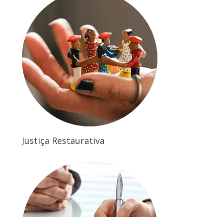
Justiça Restaurativa