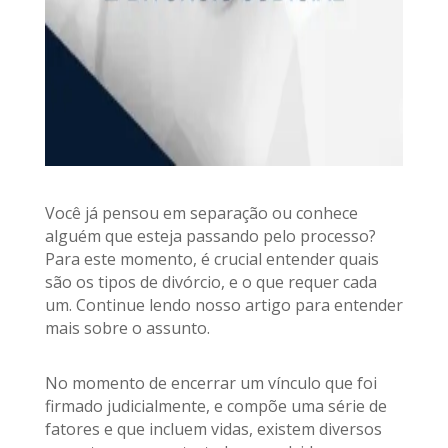
Você já pensou em separação ou conhece
alguém que esteja passando pelo processo?
Para este momento, é crucial entender quais
são os tipos de divórcio, e o que requer cada
um. Continue lendo nosso artigo para entender
mais sobre o assunto.
No momento de encerrar um vínculo que foi
firmado judicialmente, e compõe uma série de
fatores e que incluem vidas, existem diversos