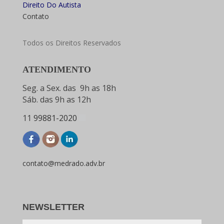
Direito Do Autista
Contato
Todos os Direitos Reservados
ATENDIMENTO
Seg. a Sex. das 9h as 18h
Sáb. das 9h as 12h
11
99881-2020
contato@medrado.adv.br
NEWSLETTER