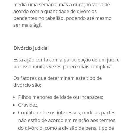
média uma semana, mas a duração varia de
acordo com a quantidade de divórcios
pendentes no tabelião, podendo até mesmo
ser mais ágil.
Divórcio Judicial
Esta ação conta com a participação de um juiz, e
por isso muitas vezes parece mais complexa.
Os fatores que determinam este tipo de
divórcio são:
Filhos menores de idade ou incapazes;
Gravidez;
Conflito entre os interesses, onde as partes
não estão de acordo em relação aos termos
do divórcio, como a divisão de bens, tipo de