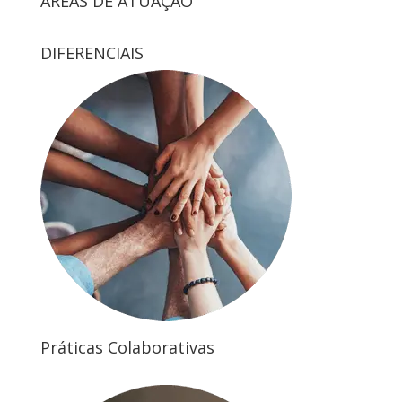
ÁREAS DE ATUAÇÃO
DIFERENCIAIS
Práticas Colaborativas