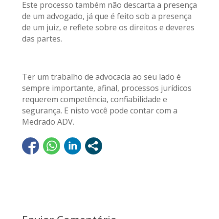
Este processo também não descarta a presença
de um advogado, já que é feito sob a presença
de um juiz, e reflete sobre os direitos e deveres
das partes.
Ter um trabalho de advocacia ao seu lado é
sempre importante, afinal, processos jurídicos
requerem competência, confiabilidade e
segurança. E nisto você pode contar com a
Medrado ADV.