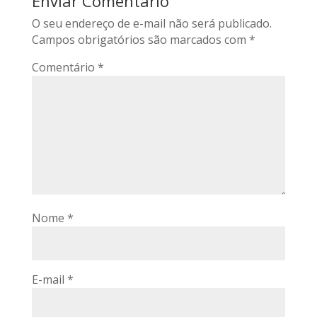
Enviar Comentário
O seu endereço de e-mail não será publicado.
Campos obrigatórios são marcados com
*
Comentário
*
Nome
*
E-mail
*