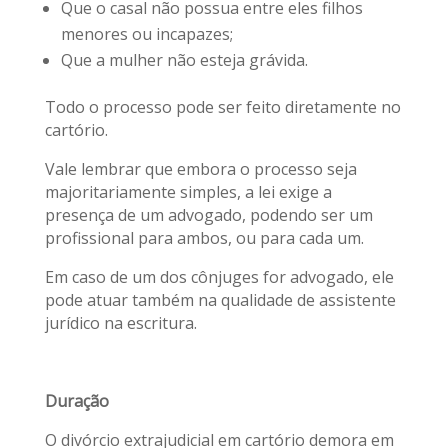
Que o casal não possua entre eles filhos
menores ou incapazes;
Que a mulher não esteja grávida.
Todo o processo pode ser feito diretamente no
cartório.
Vale lembrar que embora o processo seja
majoritariamente simples, a lei exige a
presença de um advogado, podendo ser um
profissional para ambos, ou para cada um.
Em caso de um dos cônjuges for advogado, ele
pode atuar também na qualidade de assistente
jurídico na escritura.
Duração
O divórcio extrajudicial em cartório demora em