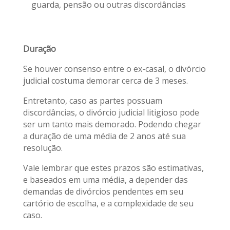
guarda, pensão ou outras discordâncias
Duração
Se houver consenso entre o ex-casal, o divórcio
judicial costuma demorar cerca de 3 meses.
Entretanto, caso as partes possuam
discordâncias, o divórcio judicial litigioso pode
ser um tanto mais demorado. Podendo chegar
a duração de uma média de 2 anos até sua
resolução.
Vale lembrar que estes prazos são estimativas,
e baseados em uma média, a depender das
demandas de divórcios pendentes em seu
cartório de escolha, e a complexidade de seu
caso.