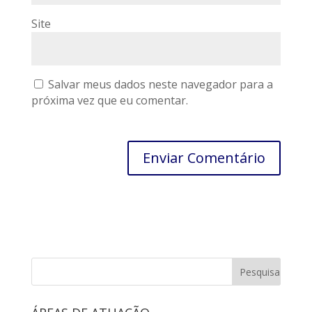
Site
Salvar meus dados neste navegador para a
próxima vez que eu comentar.