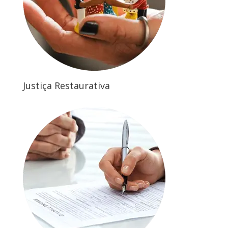
Justiça Restaurativa