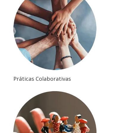
Práticas Colaborativas