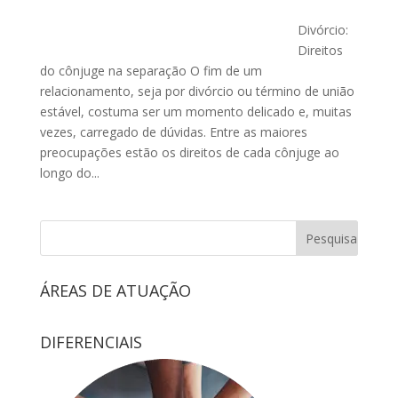
Divórcio:
Direitos
do cônjuge na separação O fim de um
relacionamento, seja por divórcio ou término de união
estável, costuma ser um momento delicado e, muitas
vezes, carregado de dúvidas. Entre as maiores
preocupações estão os direitos de cada cônjuge ao
longo do...
ÁREAS DE ATUAÇÃO
DIFERENCIAIS