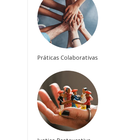
Práticas Colaborativas